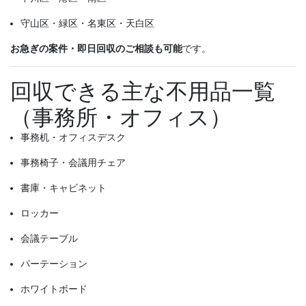
守山区・緑区・名東区・天白区
お急ぎの案件・即日回収のご相談も可能
です。
回収できる主な不用品一覧
（事務所・オフィス）
事務机・オフィスデスク
事務椅子・会議用チェア
書庫・キャビネット
ロッカー
会議テーブル
パーテーション
ホワイトボード