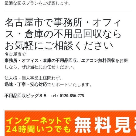
最適な回収プランをご提案します。
名古屋市で事務所・オフィ
ス・倉庫の不用品回収なら
お気軽にご相談ください
名古屋市で
事務所・オフィス・倉庫の不用品回収、エアコン無料回収
をお探
しなら、ぜひ当社にお任せください。
法人様・個人事業主様問わず、
迅速・丁寧・安心対応
でサポートいたします。
不用品回収ピッグ８８ tel : 0120-856-775