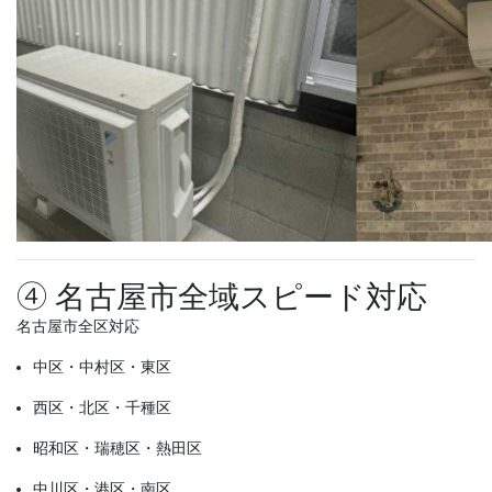
④ 名古屋市全域スピード対応
名古屋市全区対応
中区・中村区・東区
西区・北区・千種区
昭和区・瑞穂区・熱田区
中川区・港区・南区