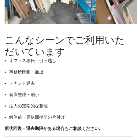
こんなシーンでご利用いた
だいています
オフィス移転・引っ越し
事務所閉鎖・撤退
テナント退去
倉庫整理・縮小
法人の定期的な整理
解体前・原状回復前の片付け
原状回復・退去期限がある場合もご相談ください。