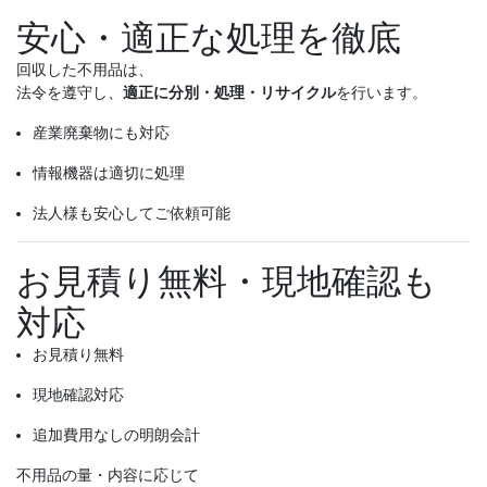
安心・適正な処理を徹底
回収した不用品は、
法令を遵守し、
適正に分別・処理・リサイクル
を行います。
産業廃棄物にも対応
情報機器は適切に処理
法人様も安心してご依頼可能
お見積り無料・現地確認も
対応
お見積り無料
現地確認対応
追加費用なしの明朗会計
不用品の量・内容に応じて