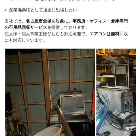
産業廃棄物として適正に処理したい
当社では、
名古屋市全域を対象に、事務所・オフィス・倉庫専門
の不用品回収サービス
を提供しております。
法人様・個人事業主様どちらも対応可能で、
エアコンは無料回収
にも対応しています。