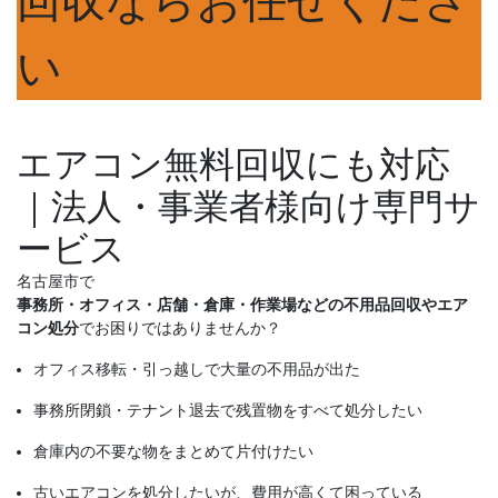
い
エアコン無料回収にも対応
｜法人・事業者様向け専門サ
ービス
名古屋市で
事務所・オフィス・店舗・倉庫・作業場などの不用品回収やエア
コン処分
でお困りではありませんか？
オフィス移転・引っ越しで大量の不用品が出た
事務所閉鎖・テナント退去で残置物をすべて処分したい
倉庫内の不要な物をまとめて片付けたい
古いエアコンを処分したいが、費用が高くて困っている