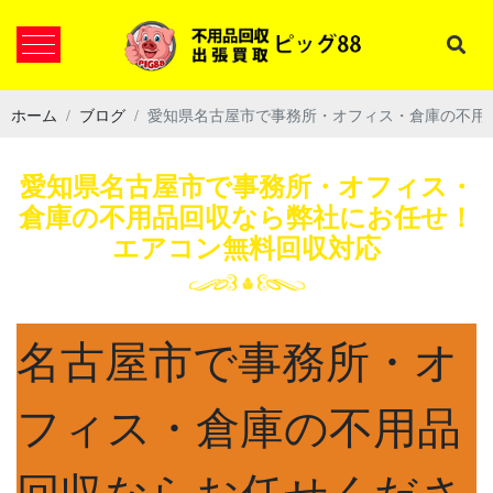
ホーム
ブログ
愛知県名古屋市で事務所・オフィス・倉庫の不用
愛知県名古屋市で事務所・オフィス・
倉庫の不用品回収なら弊社にお任せ！
エアコン無料回収対応
名古屋市で事務所・オ
フィス・倉庫の不用品
回収ならお任せくださ