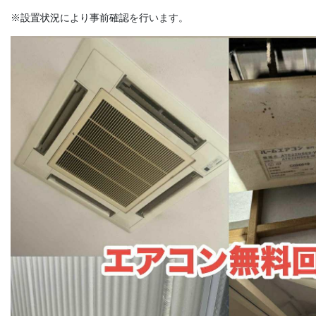
※設置状況により事前確認を行います。