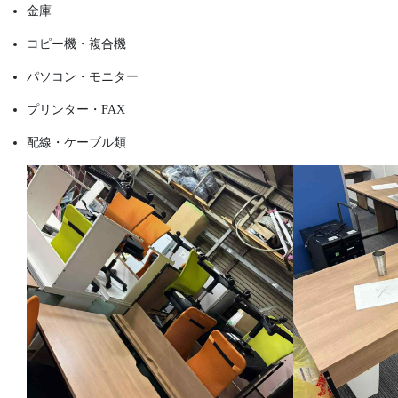
金庫
コピー機・複合機
パソコン・モニター
プリンター・FAX
配線・ケーブル類