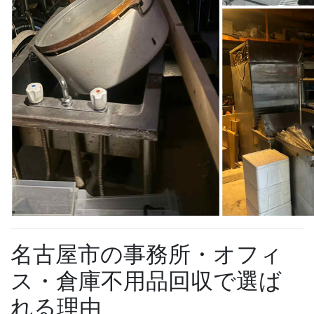
名古屋市の事務所・オフィ
ス・倉庫不用品回収で選ば
れる理由