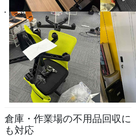
倉庫・作業場の不用品回収に
も対応