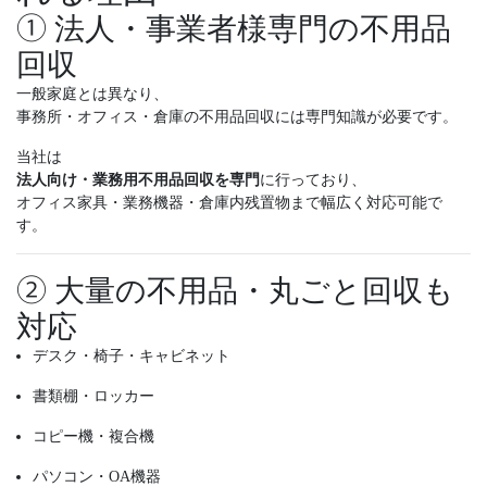
① 法人・事業者様専門の不用品
回収
一般家庭とは異なり、
事務所・オフィス・倉庫の不用品回収には専門知識が必要です。
当社は
法人向け・業務用不用品回収を専門
に行っており、
オフィス家具・業務機器・倉庫内残置物まで幅広く対応可能で
す。
② 大量の不用品・丸ごと回収も
対応
デスク・椅子・キャビネット
書類棚・ロッカー
コピー機・複合機
パソコン・OA機器