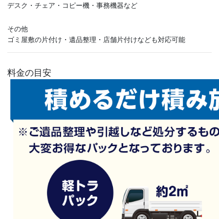
デスク・チェア・コピー機・事務機器など
その他
ゴミ屋敷の片付け・遺品整理・店舗片付けなども対応可能
料金の目安