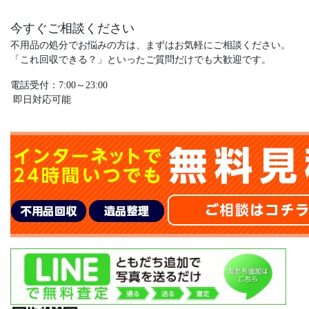
今すぐご相談ください
不用品の処分でお悩みの方は、まずはお気軽にご相談ください。
「これ回収できる？」といったご質問だけでも大歓迎です。
電話受付：7:00～23:00
即日対応可能