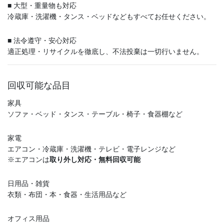
■ 大型・重量物も対応
冷蔵庫・洗濯機・タンス・ベッドなどもすべてお任せください。
■ 法令遵守・安心対応
適正処理・リサイクルを徹底し、不法投棄は一切行いません。
回収可能な品目
家具
ソファ・ベッド・タンス・テーブル・椅子・食器棚など
家電
エアコン・冷蔵庫・洗濯機・テレビ・電子レンジなど
※エアコンは
取り外し対応・無料回収可能
日用品・雑貨
衣類・布団・本・食器・生活用品など
オフィス用品