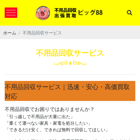
ホーム
不用品回収サービス
不用品回収サービス
不用品回収サービス｜迅速・安心・高価買取
対応
不用品回収でお困りではありませんか？
「引っ越しで不用品が大量に出た」
「重くて運べない家具・家電を処分したい」
「できるだけ安く、できれば無料で回収してほしい」