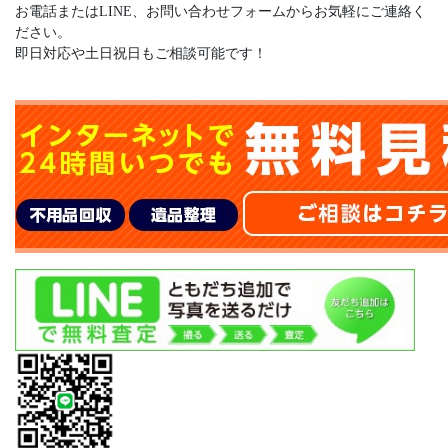
お電話またはLINE、お問い合わせフォームからお気軽にご連絡く
ださい。
即日対応や土日祝日もご相談可能です！