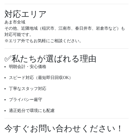
対応エリア
あま市全域
その他、近隣地域（稲沢市、江南市、春日井市、岩倉市など）も
対応可能です。
※エリア外でもお気軽にご相談ください。
✅私たちが選ばれる理由
明朗会計・安心価格
スピード対応（最短即日回収OK）
丁寧なスタッフ対応
プライバシー厳守
適正処分で環境にも配慮
今すぐお問い合わせください！