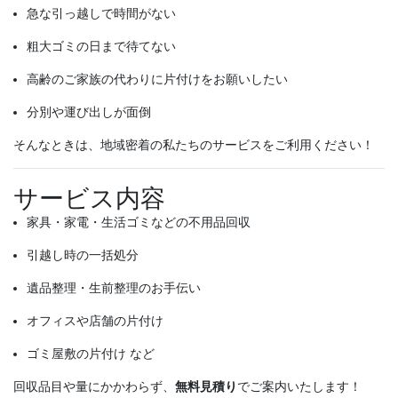
急な引っ越しで時間がない
粗大ゴミの日まで待てない
高齢のご家族の代わりに片付けをお願いしたい
分別や運び出しが面倒
そんなときは、地域密着の私たちのサービスをご利用ください！
サービス内容
家具・家電・生活ゴミなどの不用品回収
引越し時の一括処分
遺品整理・生前整理のお手伝い
オフィスや店舗の片付け
ゴミ屋敷の片付け など
回収品目や量にかかわらず、
無料見積り
でご案内いたします！