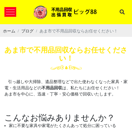
ホーム
ブログ
あま市で不用品回収ならお任せください！
あま市で不用品回収ならお任せくださ
い！
引っ越しや大掃除、遺品整理などで出た使わなくなった家具・家
電・生活用品などの
不用品回収
は、私たちにお任せください！
あま市を中心に、迅速・丁寧・安心価格で回収いたします。
こんなお悩みありませんか？
家に不要な家具や家電がたくさんあって処分に困っている