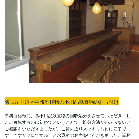
名古屋中川区事務所移転の不用品残置物のお片付け
事務所移転による不用品残置物の回収処分をさせていただきまし
た。移転するのは初めてということで、処分方法がわからないと
ご相談をいただきましたが、ご覧の通りスッキリ片付け完了で
す。さすがプロですね。とお褒めのお声をいただきました。事務