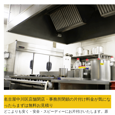
名古屋中川区店舗閉店・事務所閉鎖の片付け料金が気にな
ったらまずは無料お見積り
どこよりも安く・安全・スピーディーにお片付けいたします。原