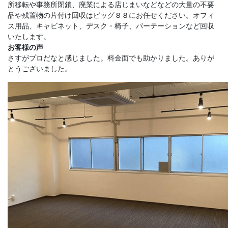
所移転や事務所閉鎖、廃業による店じまいなどなどの大量の不要
品や残置物の片付け回収はピッグ８８にお任せください。オフィ
ス用品、キャビネット、デスク・椅子、パーテーションなど回収
いたします。
お客様の声
さすがプロだなと感じました。料金面でも助かりました。ありが
とうございました。