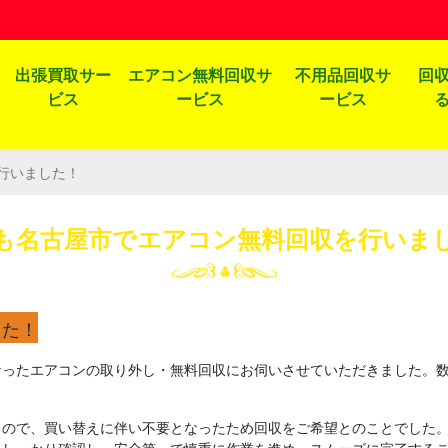
出張買取サー
エアコン無料回収サ
不用品回収サ
回
ビス
ービス
ービス
行いました！
も名古屋市でエアコン無料回収を行いま
した！
なったエアコンの取り外し・無料回収にお伺いさせていただきました。
もので、買い替えに伴い不要となったため回収をご希望とのことでした