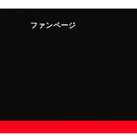
ファンページ