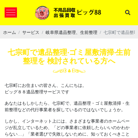
ホーム
サービス
岐阜県遺品整理、生前整理
七宗町で遺品整理
七宗町で遺品整理‧ゴミ屋敷清掃‧⽣前
整理を 検討されている⽅へ
七宗町にお住まいの皆さん、こんにちは。
ピッグ８８遺品整理サービスです
あなたはもしかしたら、七宗町で、遺品整理・ゴミ屋敷清掃・生
前整理などの代行事業者を探しているのではないでしょうか。
しかし、インターネット上には、さまざまな事業者のホームペー
ジが乱立しているため、「どの事業者に依頼したらいいのかわか
らない…」「業者選びで失敗しないために、知っておくべきこと