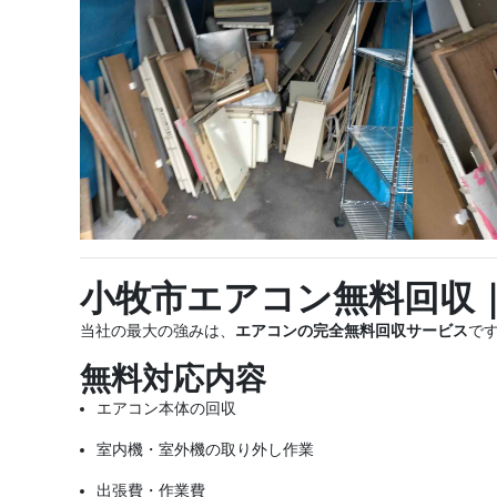
小牧市エアコン無料回収
当社の最大の強みは、
エアコンの完全無料回収サービス
で
無料対応内容
エアコン本体の回収
室内機・室外機の取り外し作業
出張費・作業費