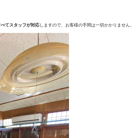
すべてスタッフが対応
しますので、お客様の手間は一切かかりません。