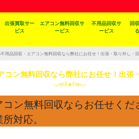
出張買取サー
エアコン無料回収サ
不用品回収サ
回
ビス
ービス
ービス
の不用品回収・エアコン無料回収なら弊社にお任せ！出張・取り外し・
アコン無料回収なら弊社にお任せ！出張
アコン無料回収ならお任せくだ
業所対応。