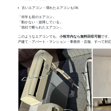
古いエアコン・壊れたエアコンもOK
「何年も前のエアコン」
「動かない・故障している」
「他社で断られたエアコン」
このようなエアコンでも、
小牧市内なら無料回収可能
です
戸建て・アパート・マンション・事務所・店舗、すべて対