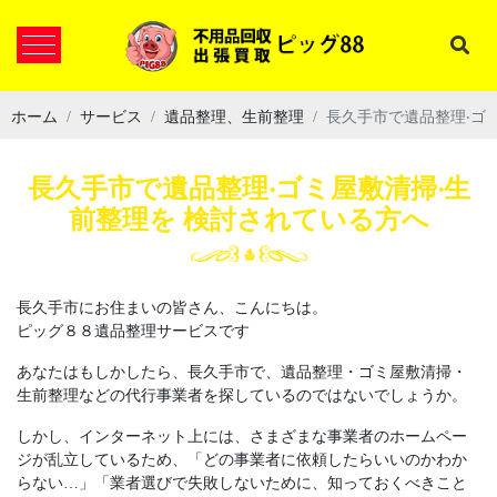
ホーム
サービス
遺品整理、生前整理
長久手市で遺品整理‧ゴ
長久手市で遺品整理‧ゴミ屋敷清掃‧⽣
前整理を 検討されている⽅へ
長久手市にお住まいの皆さん、こんにちは。
ピッグ８８遺品整理サービスです
あなたはもしかしたら、長久手市で、遺品整理・ゴミ屋敷清掃・
生前整理などの代行事業者を探しているのではないでしょうか。
しかし、インターネット上には、さまざまな事業者のホームペー
ジが乱立しているため、「どの事業者に依頼したらいいのかわか
らない…」「業者選びで失敗しないために、知っておくべきこと