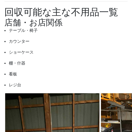
回収可能な主な不用品一覧
店舗・お店関係
テーブル・椅子
カウンター
ショーケース
棚・什器
看板
レジ台