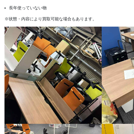
長年使っていない物
※状態・内容により買取可能な場合もあります。