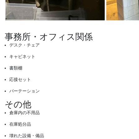
事務所・オフィス関係
デスク・チェア
キャビネット
書類棚
応接セット
パーテーション
その他
倉庫内の不用品
在庫処分品
壊れた設備・備品