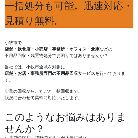
一括処分も可能。迅速対応・
見積り無料。
小牧市で
店舗・飲食店・小売店・事務所・オフィス・倉庫
などの
不用品回収・残置物処分でお困りではありませんか？
当社では、小牧市全域を対象に
店舗・お店・事務所専門の不用品回収サービス
を行っておりま
す。
少量の回収から、丸ごと一括回収まで、
状況に合わせて柔軟に対応いたします。
このようなお悩みはありま
せんか？
店舗の閉店・移転で不用品が大量に出た