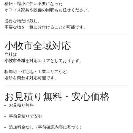
移転・縮小に伴い不要になった
オフィス家具や設備の回収もお任せください。
必要な物だけ残し、
不要な物を一気に片付けることが可能です。
小牧市全域対応
当社は
小牧市全域
を対応エリアとしております。
駅周辺・住宅地・工業エリアなど、
場所を問わず対応可能です。
お見積り無料・安心価格
お見積り無料
事前見積りで安心
追加料金なし（事前確認内容に基づく）