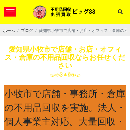
ホーム
ブログ
愛知県小牧市で店舗・お店・オフィス・倉庫の不
愛知県小牧市で店舗・お店・オフィ
ス・倉庫の不用品回収ならお任せくだ
さい
小牧市で店舗・事務所・倉庫
の不用品回収を実施。法人・
個人事業主対応。大量回収・